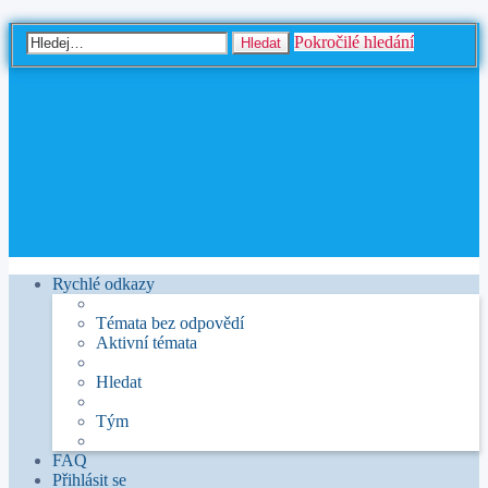
Pokročilé hledání
Hledat
Rychlé odkazy
Témata bez odpovědí
Aktivní témata
Hledat
Tým
FAQ
Přihlásit se