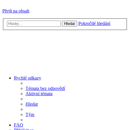
Přejít na obsah
Pokročilé hledání
Hledat
Rychlé odkazy
Témata bez odpovědí
Aktivní témata
Hledat
Tým
FAQ